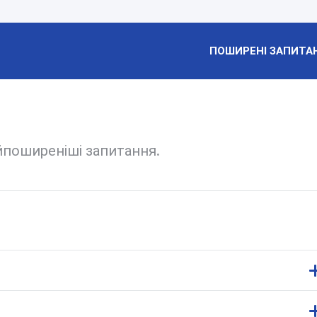
ПОШИРЕНІ ЗАПИТА
айпоширеніші запитання.