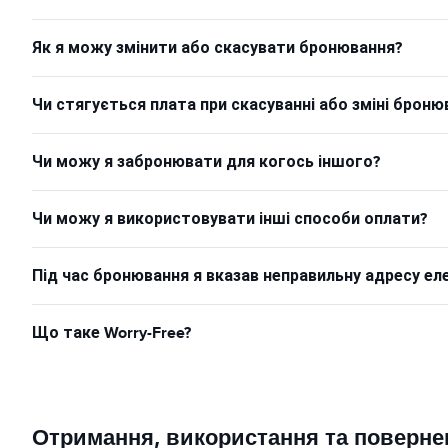
Як я можу змінити або скасувати бронювання?
Чи стягується плата при скасуванні або зміні броню
Чи можу я забронювати для когось іншого?
Чи можу я використовувати інші способи оплати?
Під час бронювання я вказав неправильну адресу ел
Що таке Worry-Free?
Отримання, використання та поверне