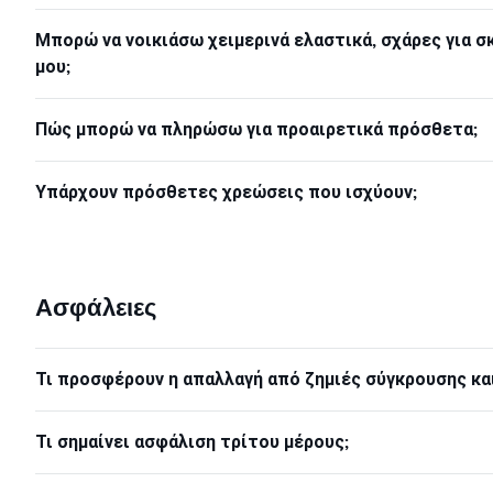
Μπορώ να νοικιάσω χειμερινά ελαστικά, σχάρες για σκ
μου;
Πώς μπορώ να πληρώσω για προαιρετικά πρόσθετα;
Υπάρχουν πρόσθετες χρεώσεις που ισχύουν;
Ασφάλειες
Τι προσφέρουν η απαλλαγή από ζημιές σύγκρουσης κα
Τι σημαίνει ασφάλιση τρίτου μέρους;