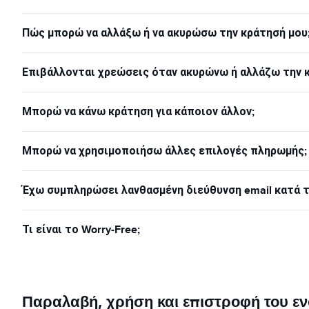
Πώς μπορώ να αλλάξω ή να ακυρώσω την κράτησή μου
Επιβάλλονται χρεώσεις όταν ακυρώνω ή αλλάζω την 
Μπορώ να κάνω κράτηση για κάποιον άλλον;
Μπορώ να χρησιμοποιήσω άλλες επιλογές πληρωμής;
Έχω συμπληρώσει λανθασμένη διεύθυνση email κατά τη
Τι είναι το Worry-Free;
Παραλαβή, χρήση και επιστροφή του εν