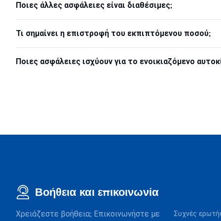
Ποιες άλλες ασφάλειες είναι διαθέσιμες;
Τι σημαίνει η επιστροφή του εκπιπτόμενου ποσού;
Ποιες ασφάλειες ισχύουν για το ενοικιαζόμενο αυτοκ
Βοήθεια και επικοινωνία
Χρειάζεστε βοήθεια; Επικοινωνήστε με
Συχνές ερωτή