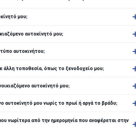
οκίνητό μου;
κιαζόμενο αυτοκίνητό μου;
 τύπο αυτοκινήτου;
ε άλλη τοποθεσία, όπως το ξενοδοχείο μου;
οικιαζόμενο αυτοκίνητό μου;
 αυτοκίνητό μου νωρίς το πρωί ή αργά το βράδυ;
ου νωρίτερα από την ημερομηνία που αναφέρεται στην