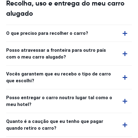
Recolha, uso e entrega do meu carro
alugado
O que preciso para recolher o carro?
Posso atravessar a fronteira para outro país
com o meu carro alugado?
Vocês garantem que eu recebo o tipo de carro
que escolhi?
Posso entregar o carro noutro lugar tal como o
meu hotel?
Quanto é a caução que eu tenho que pagar
quando retiro o carro?