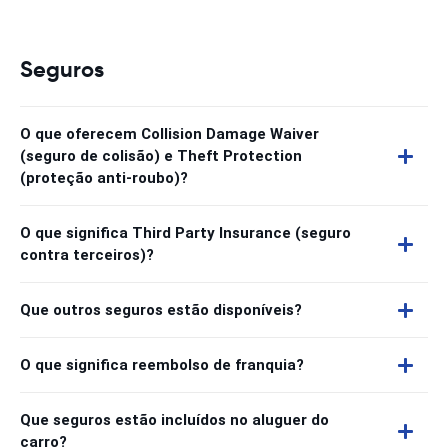
Seguros
O que oferecem Collision Damage Waiver
(seguro de colisão) e Theft Protection
(proteção anti-roubo)?
O que significa Third Party Insurance (seguro
contra terceiros)?
Que outros seguros estão disponíveis?
O que significa reembolso de franquia?
Que seguros estão incluídos no aluguer do
carro?