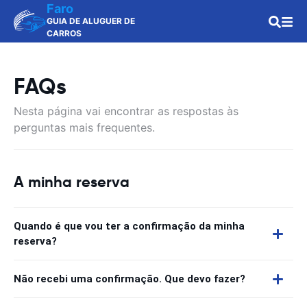
Faro
GUIA DE ALUGUER DE
CARROS
FAQs
Nesta página vai encontrar as respostas às
perguntas mais frequentes.
A minha reserva
Quando é que vou ter a confirmação da minha
reserva?
Não recebi uma confirmação. Que devo fazer?