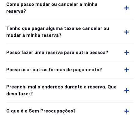
Como posso mudar ou cancelar a minha
reserva?
Tenho que pagar alguma taxa se cancelar ou
mudar a minha reserva?
Posso fazer uma reserva para outra pessoa?
Posso usar outras formas de pagamento?
Preenchi mal o endereço durante a reserva. Que
devo fazer?
O que é o Sem Preocupações?