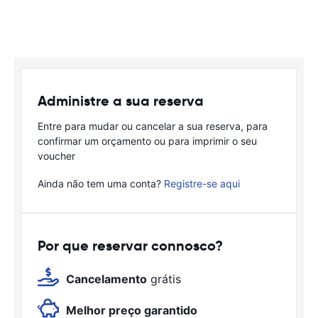
Administre a sua reserva
Entre para mudar ou cancelar a sua reserva, para
confirmar um orçamento ou para imprimir o seu
voucher
Ainda não tem uma conta?
Registre-se aqui
Por que reservar connosco?
Cancelamento
grátis
Melhor preço garantido