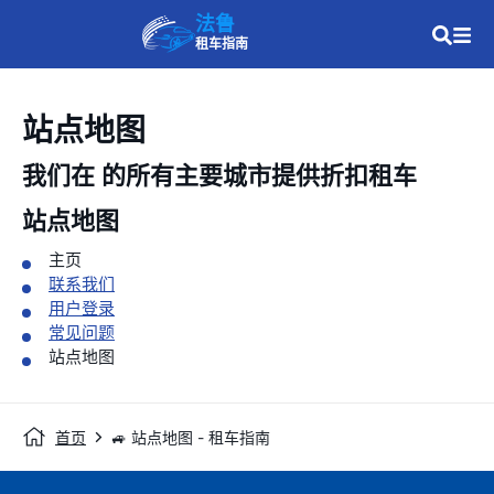
法鲁
租车指南
站点地图
我们在
的所有主要城市提供折扣租车
站点地图
主页
联系我们
用户登录
常见问题
站点地图
首页
🚙 站点地图 - 租车指南