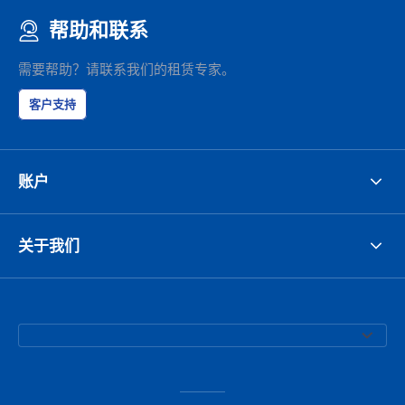
帮助和联系
需要帮助？请联系我们的租赁专家。
客户支持
账户
关于我们