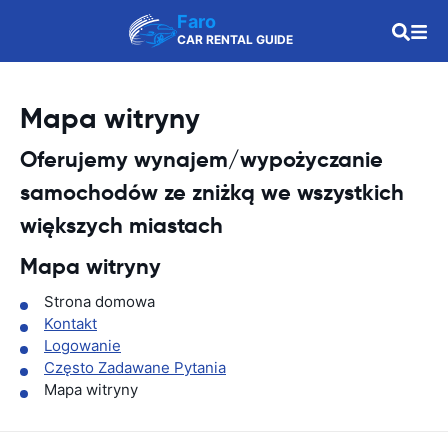
Faro
CAR RENTAL GUIDE
Mapa witryny
Oferujemy wynajem/wypożyczanie
samochodów ze zniżką we wszystkich
większych miastach
Mapa witryny
Strona domowa
Kontakt
Logowanie
Często Zadawane Pytania
Mapa witryny