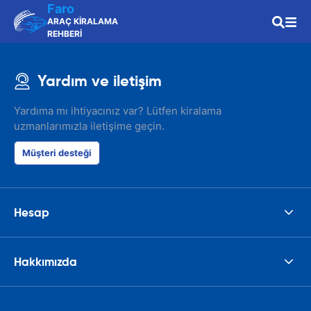
Faro
ARAÇ KİRALAMA
REHBERİ
Yardım ve iletişim
Yardıma mı ihtiyacınız var? Lütfen kiralama
uzmanlarımızla iletişime geçin.
Müşteri desteği
Hesap
Hakkımızda