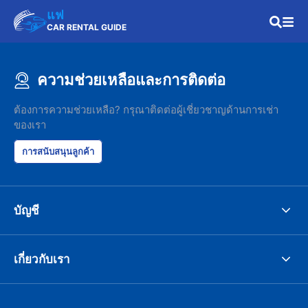
แฟ
CAR RENTAL GUIDE
ความช่วยเหลือและการติดต่อ
ต้องการความช่วยเหลือ? กรุณาติดต่อผู้เชี่ยวชาญด้านการเช่า
ของเรา
การสนับสนุนลูกค้า
บัญชี
เกี่ยวกับเรา