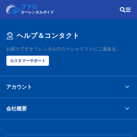
ファロ
カーレンタルガイド
ヘルプ＆コンタクト
お困りですか？レンタルのスペシャリストにご連絡を。
カスタマーサポート
アカウント
会社概要