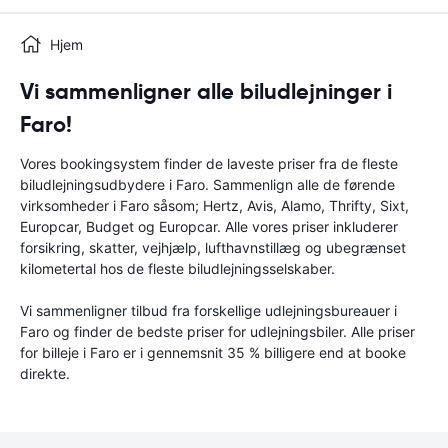
Hjem
Vi sammenligner alle biludlejninger i
Faro!
Vores bookingsystem finder de laveste priser fra de fleste
biludlejningsudbydere i Faro. Sammenlign alle de førende
virksomheder i Faro såsom; Hertz, Avis, Alamo, Thrifty, Sixt,
Europcar, Budget og Europcar. Alle vores priser inkluderer
forsikring, skatter, vejhjælp, lufthavnstillæg og ubegrænset
kilometertal hos de fleste biludlejningsselskaber.
Vi sammenligner tilbud fra forskellige udlejningsbureauer i
Faro og finder de bedste priser for udlejningsbiler. Alle priser
for billeje i Faro er i gennemsnit 35 % billigere end at booke
direkte.