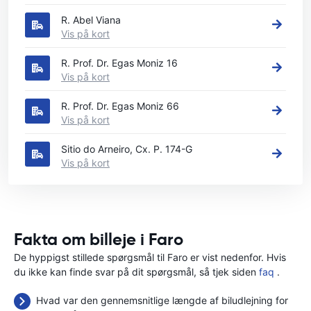
R. Abel Viana
Vis på kort
R. Prof. Dr. Egas Moniz 16
Vis på kort
R. Prof. Dr. Egas Moniz 66
Vis på kort
Sitio do Arneiro, Cx. P. 174-G
Vis på kort
Fakta om billeje i Faro
De hyppigst stillede spørgsmål til Faro er vist nedenfor. Hvis
du ikke kan finde svar på dit spørgsmål, så tjek siden
faq
.
Hvad var den gennemsnitlige længde af biludlejning for