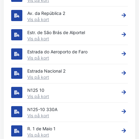
Vis på kort
Av. da República 2
Vis på kort
Estr. de São Brás de Alportel
Vis på kort
Estrada do Aeroporto de Faro
Vis på kort
Estrada Nacional 2
Vis på kort
N125 10
Vis på kort
N125-10 330A
Vis på kort
R. 1 de Maio 1
Vis på kort