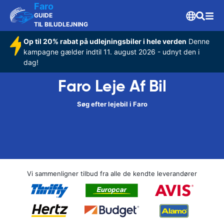
Faro
GUIDE
TIL BILUDLEJNING
Op til 20% rabat på udlejningsbiler i hele verden
Denne
kampagne gælder indtil 11. august 2026 - udnyt den i
dag!
Faro Leje Af Bil
Søg efter lejebil i Faro
Vi sammenligner tilbud fra alle de kendte leverandører